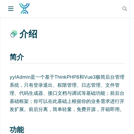
介绍
简介
yylAdmin是一个基于ThinkPHP8和Vue3极简后台管理
系统，只有登录退出、权限管理、日志管理、文件管
理、代码生成器、接口文档与调试等基础功能；前后台
基础框架；你可以在此基础上根据你的业务需求进行开
发扩展。前后分离，简单轻量，免费开源，开箱即用。
功能