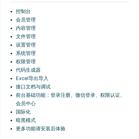
控制台
会员管理
内容管理
文件管理
设置管理
系统管理
权限管理
代码生成器
Excel导出导入
接口文档与调试
前台基础功能：登录注册、微信登录、权限认证、
会员中心
国际化
暗黑模式
更多功能请安装后体验